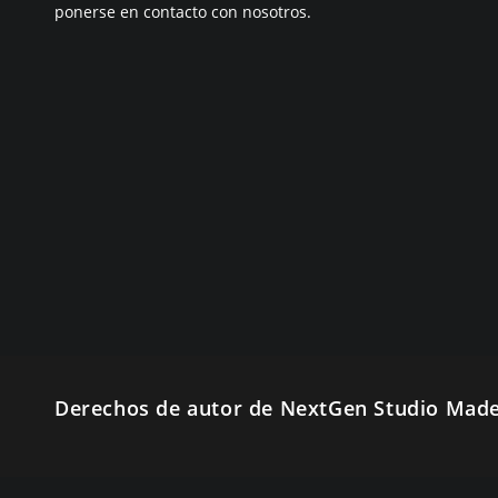
ponerse en contacto con nosotros.
Derechos de autor de NextGen Studio Made