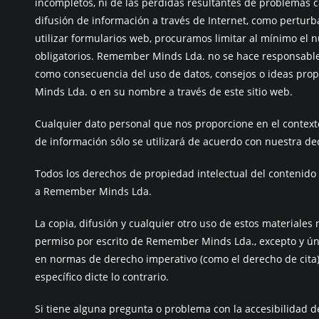
incompletos, ni de las pérdidas resultantes de problemas 
difusión de información a través de Internet, como perturb
utilizar formularios web, procuramos limitar al mínimo el
obligatorios. Remember Minds Lda. no se hace responsable
como consecuencia del uso de datos, consejos o ideas pr
Minds Lda. o en su nombre a través de este sitio web.
Cualquier dato personal que nos proporcione en el contexto
de información sólo se utilizará de acuerdo con nuestra de
Todos los derechos de propiedad intelectual del contenido
a Remember Minds Lda.
La copia, difusión y cualquier otro uso de estos materiales 
permiso por escrito de Remember Minds Lda., excepto y ún
en normas de derecho imperativo (como el derecho de cita)
específico dicte lo contrario.
Si tiene alguna pregunta o problema con la accesibilidad d