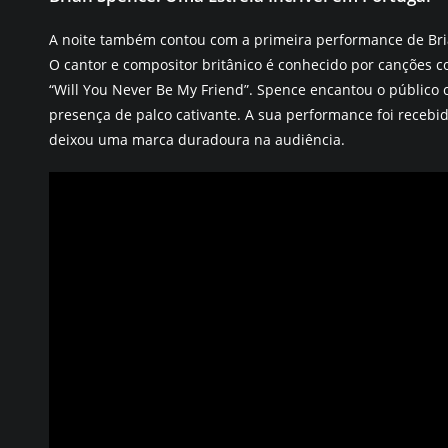
A noite também contou com a primeira performance de Bri
O cantor e compositor britânico é conhecido por canções co
“Will You Never Be My Friend”. Spence encantou o público 
presença de palco cativante. A sua performance foi receb
deixou uma marca duradoura na audiência.