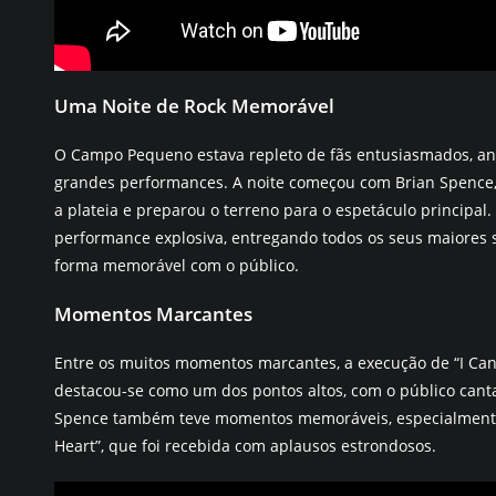
Uma Noite de Rock Memorável
O Campo Pequeno estava repleto de fãs entusiasmados, ans
grandes performances. A noite começou com Brian Spence, 
a plateia e preparou o terreno para o espetáculo principa
performance explosiva, entregando todos os seus maiores 
forma memorável com o público.
Momentos Marcantes
Entre os muitos momentos marcantes, a execução de “I Can’
destacou-se como um dos pontos altos, com o público can
Spence também teve momentos memoráveis, especialmente 
Heart”, que foi recebida com aplausos estrondosos.