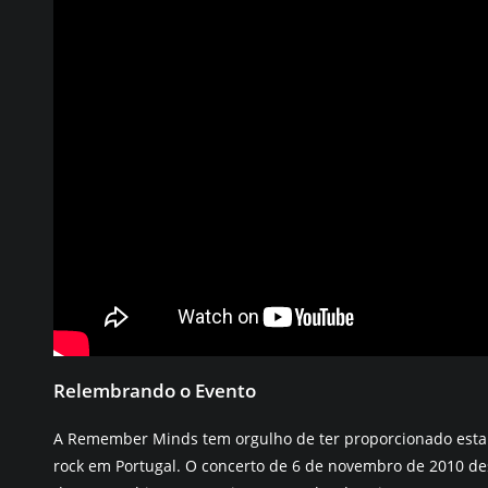
Relembrando o Evento
A Remember Minds tem orgulho de ter proporcionado esta 
rock em Portugal. O concerto de 6 de novembro de 2010 de