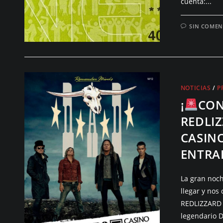
cuenta:...
SIN COMEN
NOTICIAS
/
P
¡
CON
REDLIZ
CASINO
ENTRA
La gran noch
llegar y nos
REDLIZZARD a
legendario D