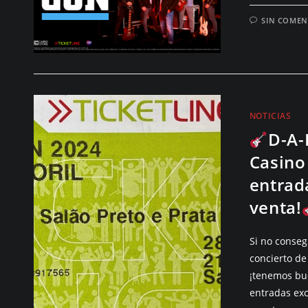
SIN COMEN
NOTICIAS
D-A-
Casino 
entrada
venta!
Si no conseg
concierto de 
¡tenemos bue
entradas exc