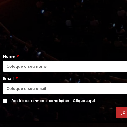
Nome
Email
Aceito os termos e condições - Clique aqui
JO