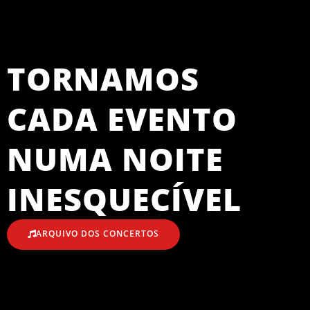
TORNAMOS
CADA EVENTO
NUMA NOITE
INESQUECÍVEL
ARQUIVO DOS CONCERTOS