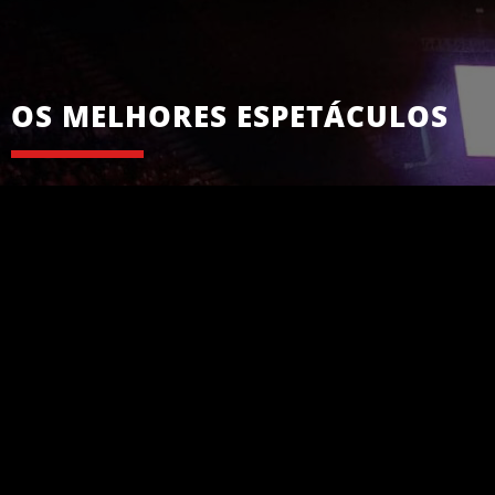
OS MELHORES ESPETÁCULOS