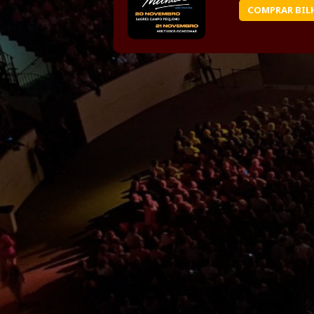
COMPRAR BIL