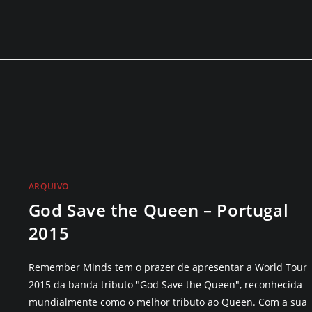
ARQUIVO
God Save the Queen – Portugal
2015
Remember Minds tem o prazer de apresentar a World Tour
2015 da banda tributo "God Save the Queen", reconhecida
mundialmente como o melhor tributo ao Queen. Com a sua