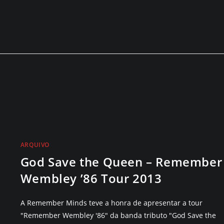
ARQUIVO
God Save the Queen – Remember
Wembley ’86 Tour 2013
A Remember Minds teve a honra de apresentar a tour
"Remember Wembley '86" da banda tributo "God Save the