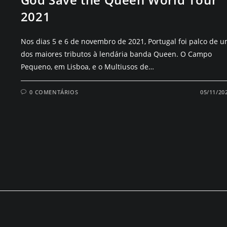
2021
Nos dias 5 e 6 de novembro de 2021, Portugal foi palco de 
dos maiores tributos à lendária banda Queen. O Campo
Pequeno, em Lisboa, e o Multiusos de…
0 COMENTÁRIOS
05/11/20
No Ev