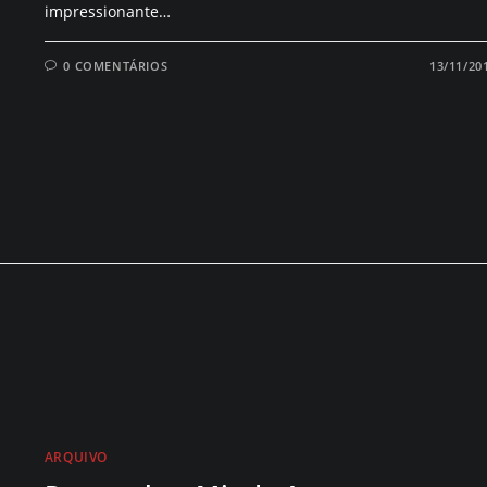
impressionante…
0 COMENTÁRIOS
13/11/20
ARQUIVO