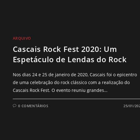
ARQUIVO
Cascais Rock Fest 2020: Um
Espetáculo de Lendas do Rock
Nos dias 24 e 25 de janeiro de 2020, Cascais foi o epicentro
de uma celebração do rock clássico com a realização do
Cascais Rock Fest. O evento reuniu grandes…
0 COMENTÁRIOS
25/01/20