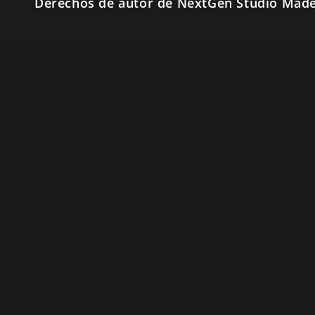
Derechos de autor de NextGen Studio Made