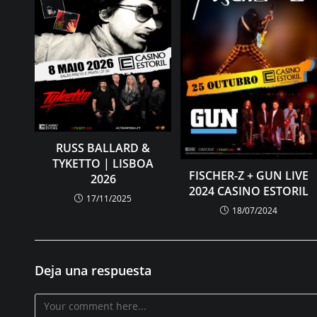
RUSS BALLARD &
TYKETTO | LISBOA
FISCHER-Z + GUN LIVE
2026
2024 CASINO ESTORIL
17/11/2025
18/07/2024
Deja una respuesta
Comentario