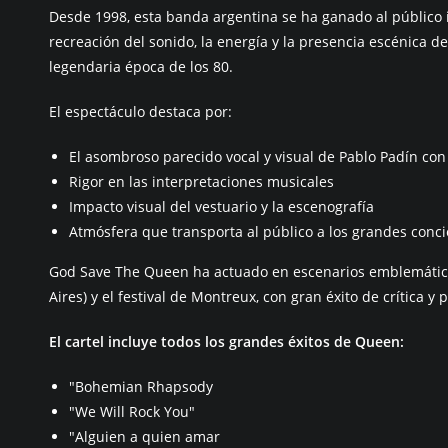
Desde 1998, esta banda argentina se ha ganado al público i
recreación del sonido, la energía y la presencia escénica 
legendaria época de los 80.
El espectáculo destaca por:
El asombroso parecido vocal y visual de Pablo Padín co
Rigor en las interpretaciones musicales
Impacto visual del vestuario y la escenografía
Atmósfera que transporta al público a los grandes conci
God Save The Queen ha actuado en escenarios emblemátic
Aires) y el festival de Montreux, con gran éxito de crítica y 
El cartel incluye todos los grandes éxitos de Queen:
"Bohemian Rhapsody
"We Will Rock You"
"Alguien a quien amar