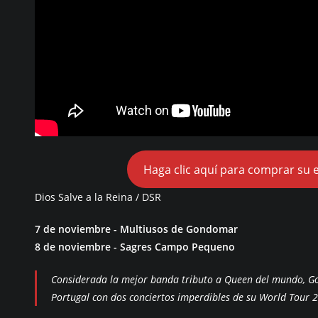
Haga clic aquí para comprar su 
Dios Salve a la Reina / DSR
7 de noviembre - Multiusos de Gondomar
8 de noviembre - Sagres Campo Pequeno
Considerada la mejor banda tributo a Queen del mundo, G
Portugal con dos conciertos imperdibles de su World Tour 