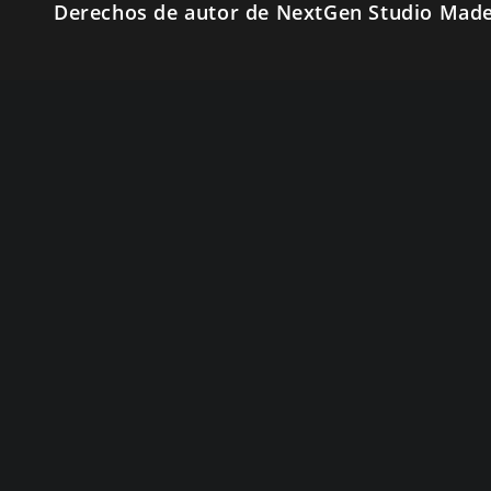
Derechos de autor de NextGen Studio Made