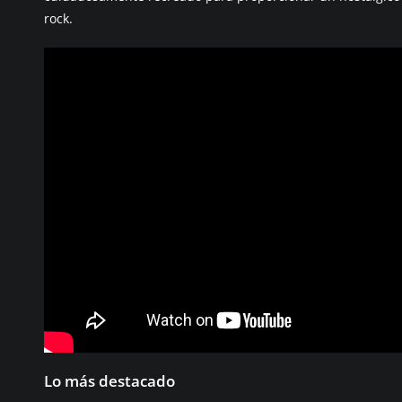
rock.
Lo más destacado