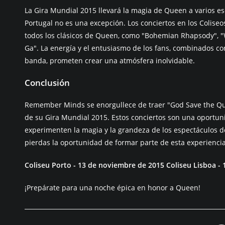
La Gira Mundial 2015 llevará la magia de Queen a varios e
Portugal no es una excepción. Los conciertos en los Coliseo
todos los clásicos de Queen, como "Bohemian Rhapsody", "
Ga". La energía y el entusiasmo de los fans, combinados co
banda, prometen crear una atmósfera inolvidable.
Conclusión
Remember Minds se enorgullece de traer "God Save the Qu
de su Gira Mundial 2015. Estos conciertos son una oportun
experimenten la magia y la grandeza de los espectáculos d
pierdas la oportunidad de formar parte de esta experienc
Coliseu Porto - 13 de noviembre de 2015
Coliseu Lisboa -
¡Prepárate para una noche épica en honor a Queen!