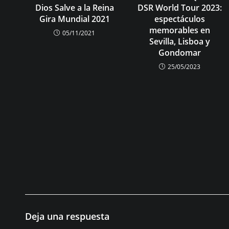
DSR World Tour 2023:
Dios Salve a la Reina
espectáculos
Gira Mundial 2021
memorables en
05/11/2021
Sevilla, Lisboa y
Gondomar
25/05/2023
Deja una respuesta