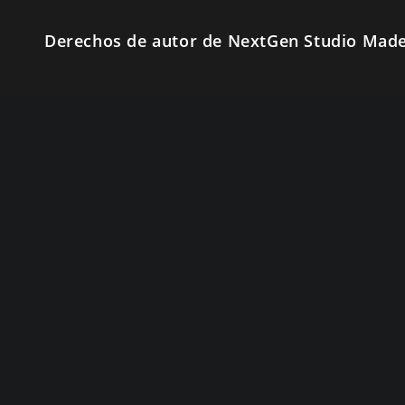
Derechos de autor de NextGen Studio Made