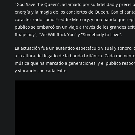
"God Save the Queen", aclamado por su fidelidad y precisió
energía y la magia de los conciertos de Queen. Con el cant
caracterizado como Freddie Mercury, y una banda que repli
público se embarcó en un viaje a través de los grandes é
Rhapsody", "We Will Rock You" y "Somebody to Love".
La actuación fue un auténtico espectáculo visual y sonoro
a la altura del legado de la banda británica. Cada momento
música que ha marcado a generaciones, y el público respo
y vibrando con cada éxito.