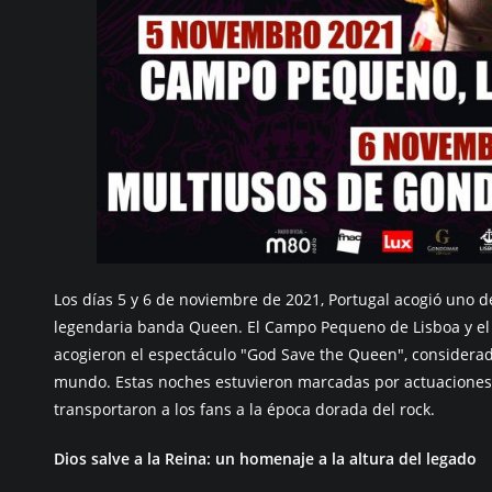
Los días 5 y 6 de noviembre de 2021, Portugal acogió uno 
legendaria banda Queen. El Campo Pequeno de Lisboa y e
acogieron el espectáculo "God Save the Queen", considerad
mundo. Estas noches estuvieron marcadas por actuaciones
transportaron a los fans a la época dorada del rock.
Dios salve a la Reina: un homenaje a la altura del legado