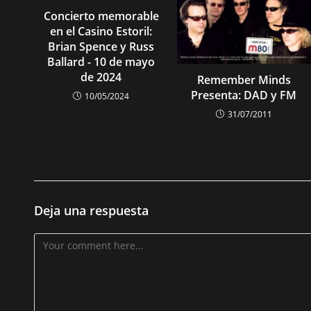
Concierto memorable
en el Casino Estoril:
Brian Spence y Russ
Ballard - 10 de mayo
de 2024
Remember Minds
Presenta: DAD y FM
10/05/2024
31/07/2011
Deja una respuesta
Comentario