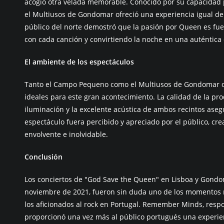
acogió otra velada memorable. Conocido por su capacidad 
el Multiusos de Gondomar ofreció una experiencia igual de 
público del norte demostró que la pasión por Queen es fuer
con cada canción y convirtiendo la noche en una auténtica 
El ambiente de los espectáculos
Tanto el Campo Pequeno como el Multiusos de Gondomar of
ideales para este gran acontecimiento. La calidad de la pro
iluminación y la excelente acústica de ambos recintos aseg
espectáculo fuera percibido y apreciado por el público, cr
envolvente e inolvidable.
Conclusión
Los conciertos de "God Save the Queen" en Lisboa y Gondom
noviembre de 2021, fueron sin duda uno de los momentos 
los aficionados al rock en Portugal. Remember Minds, respo
proporcionó una vez más al público portugués una experie