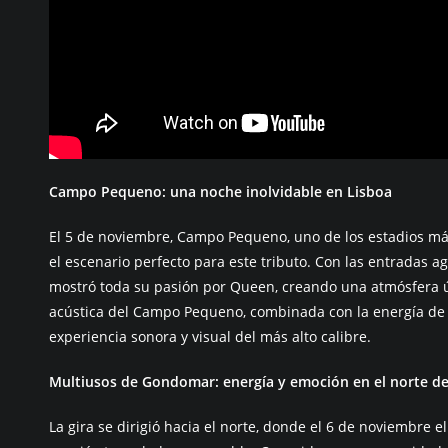
Campo Pequeno: una noche inolvidable en Lisboa
El 5 de noviembre, Campo Pequeno, uno de los estadios má
el escenario perfecto para este tributo. Con las entradas ag
mostró toda su pasión por Queen, creando una atmósfera ún
acústica del Campo Pequeno, combinada con la energía de
experiencia sonora y visual del más alto calibre.
Multiusos de Gondomar: energía y emoción en el norte de
La gira se dirigió hacia el norte, donde el 6 de noviembre